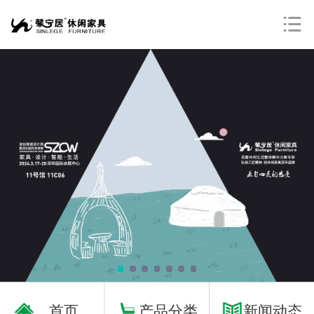
首页

产品分类
新闻动态
成功案例
关于我们
联系我们
首页
产品分类
新闻动态