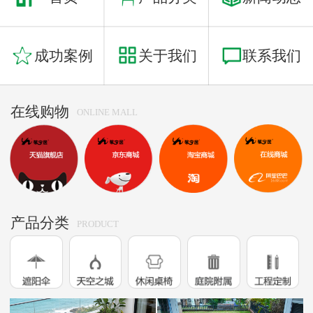
成功案例
关于我们
联系我们
在线购物
ONLINE MALL
产品分类
PRODUCT